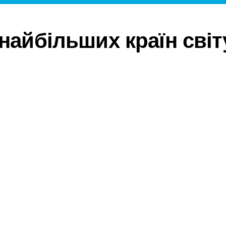
 найбільших країн світ