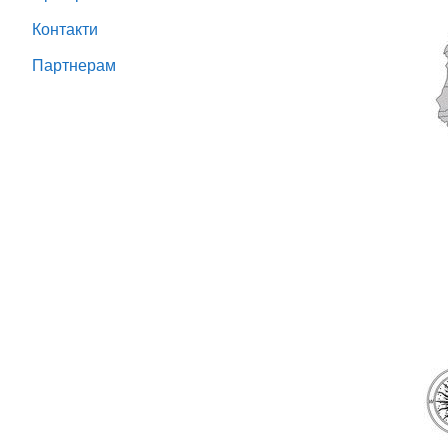
Контакти
Партнeрам