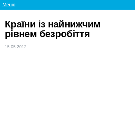
Меню
Країни із найнижчим
рівнем безробіття
15.05.2012