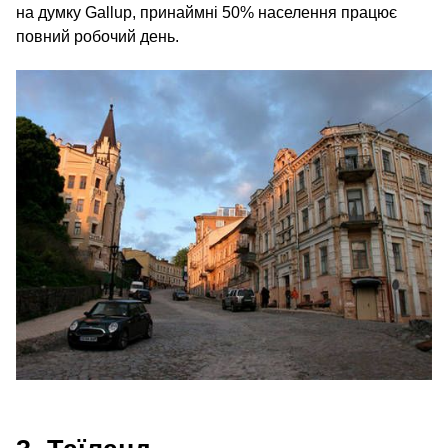
на думку Gallup, принаймні 50% населення працює
повний робочий день.