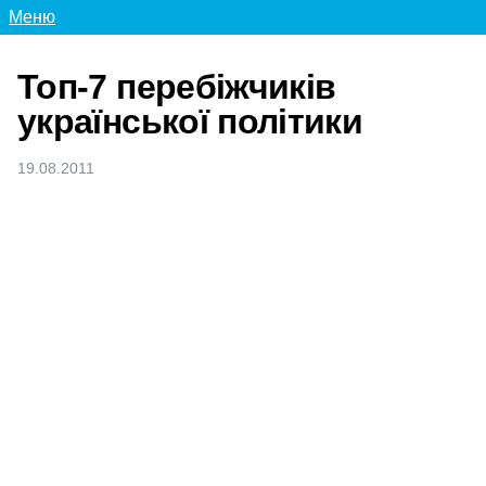
Меню
Топ-7 перебіжчиків
української політики
19.08.2011