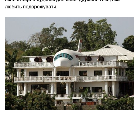
любить подорожувати.