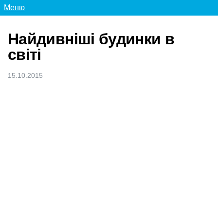
Меню
Найдивніші будинки в
світі
15.10.2015